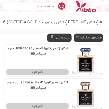
جستجو
ادکلن PERFUME
ادکلن ویکتوریا گلد VICTORIA GOLD
6 کالا
جستجوی پیشرفته
پربازدیدترین
ادکلن زنانه ویکتوریا گلد مدل Hydrangea حجم
100 میلی‌لیتر
۱۲۱ ۰۱۸ ۰۰۱
ادکلن زنانه ویکتوریا گلد مدل Juliet Rose حجم
100 میلی‌لیتر
۱۲۱ ۰۱۸ ۰۰۲