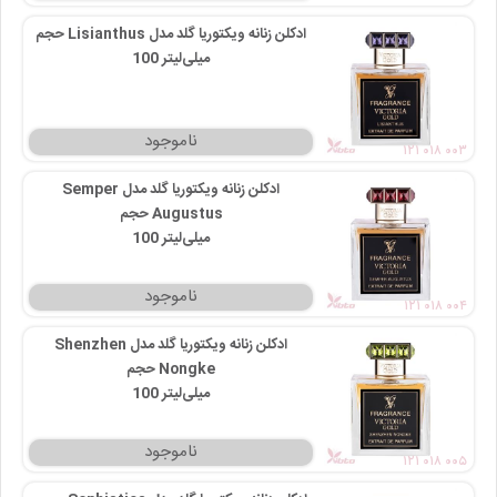
ادکلن زنانه ویکتوریا گلد مدل Lisianthus حجم
100 میلی‌لیتر
۱۲۱ ۰۱۸ ۰۰۳
ادکلن زنانه ویکتوریا گلد مدل Semper
Augustus حجم
100 میلی‌لیتر
۱۲۱ ۰۱۸ ۰۰۴
ادکلن زنانه ویکتوریا گلد مدل Shenzhen
Nongke حجم
100 میلی‌لیتر
۱۲۱ ۰۱۸ ۰۰۵