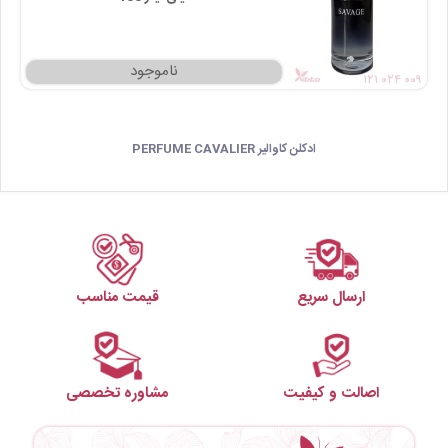
۱۲۱ ۰۲۴ ۰۰۹
ادکلن کاوالیر PERFUME CAVALIER
ارسال سریع
قیمت مناسب
اصالت و کیفیت
مشاوره تخصصی