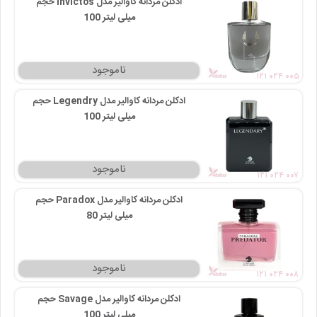
ادکلن مردانه کاوالیر مدل Invictos حجم
100 میلی‌ لیتر
۱۲۱ ۰۲۴ ۰۰۵
ادکلن مردانه کاوالیر مدل Legendry حجم
100 میلی‌ لیتر
۱۲۱ ۰۲۴ ۰۰۷
ادکلن مردانه کاوالیر مدل Paradox حجم
80 میلی‌ لیتر
۱۲۱ ۰۲۴ ۰۰۸
ادکلن مردانه کاوالیر مدل Savage حجم
100 میلی‌ لیتر