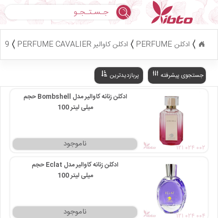
جستجو
ادکلن PERFUME
ادکلن کاوالیر PERFUME CAVALIER
9 کالا
جستجوی پیشرفته
پربازدیدترین
ادکلن زنانه کاوالیر مدل Bombshell حجم
100 میلی‌ لیتر
۱۲۱ ۰۲۴ ۰۰۲
ادکلن زنانه کاوالیر مدل Eclat حجم
100 میلی‌ لیتر
۱۲۱ ۰۲۴ ۰۰۴