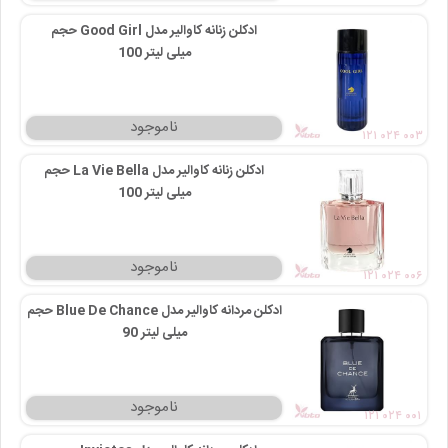
ادکلن زنانه کاوالیر مدل Good Girl حجم
100 میلی‌ لیتر
۱۲۱ ۰۲۴ ۰۰۳
ادکلن زنانه کاوالیر مدل La Vie Bella حجم
100 میلی‌ لیتر
۱۲۱ ۰۲۴ ۰۰۶
ادکلن مردانه کاوالیر مدل Blue De Chance حجم
90 میلی‌ لیتر
۱۲۱ ۰۲۴ ۰۰۱