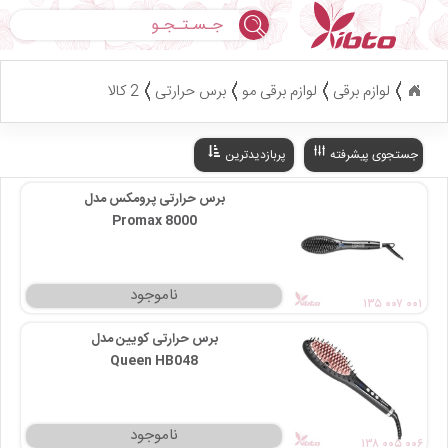
جستجو
لوازم برقی
لوازم برقی مو
برس حرارتی
2 کالا
جستجوی پیشرفته
پربازدیدترین
برس حرارتی پرومکس مدل
Promax 8000
۱۳۵ ۰۰۷ ۰۰۱
برس حرارتی کویین مدل
Queen HB048
۱۳۸ ۰۰۵ ۰۰۶