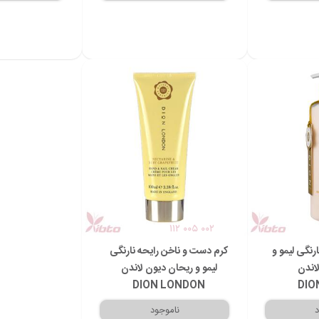
۱۱۲ ۰۰۵ ۰۰۲
رنگی لیمو و
کرم دست و ناخن رایحه نارنگی
اندن
لیمو و ریحان دیون لاندن
DION LONDON
DIO