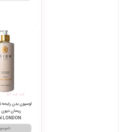
۱۱۲ ۰۰۲ ۰۰۲
لوسیون بدن رایحه نا
ریحان دیون ل
N LONDON