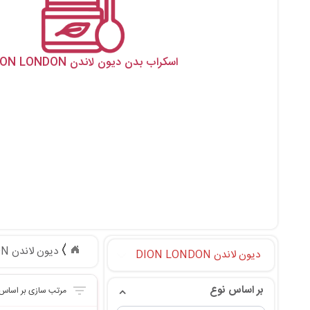
اسکراب بدن دیون لاندن DION LONDON
دیون لاندن DION LONDON
دیون لاندن DION LONDON
بر اساس نوع