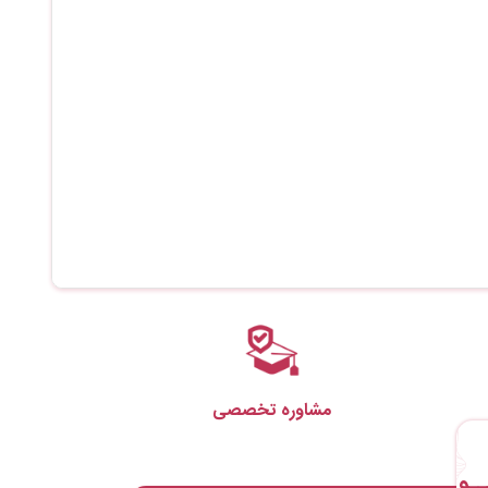
مشاوره تخصصی
ــو