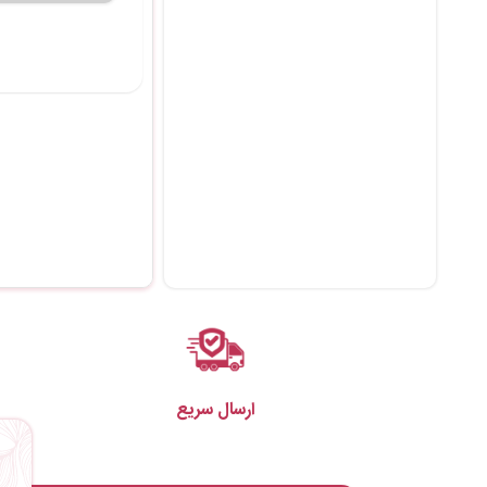
ارسال سریع