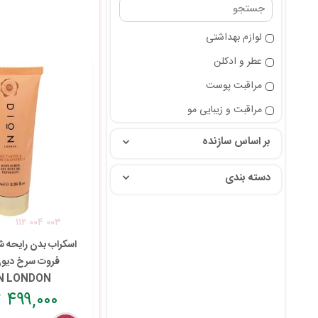
لوازم بهداشتی
عطر و ادکلن
مراقبت پوست
مراقبت و زیبایی مو
بر اساس سازنده
دسته بندی
۱۱۲ ۰۰۴ ۰۰۳
اسکراب بدن رایحه ش
فروت سرخ دیون
N LONDON
۴۹۹,۰۰۰ تومان