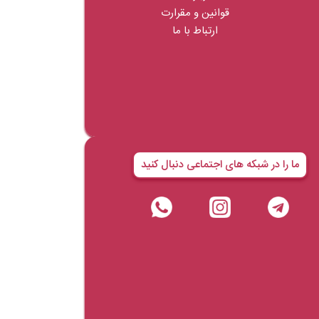
قوانین و مقرارت
ارتباط با ما
ما را در شبکه های اجتماعی دنبال کنید