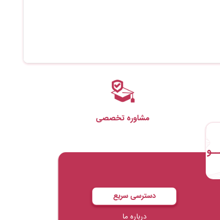
مشاوره تخصصی
ــو
دسترسی سریع
درباره ما