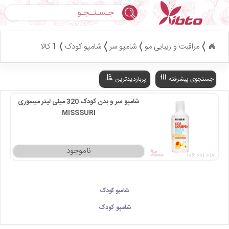
جستجو
مراقبت و زیبایی مو
شامپو سر
شامپو کودک
1 کالا
جستجوی پیشرفته
پربازدیدترین
شامپو سر و بدن کودک 320 میلی لیتر میسوری
MISSSURI
۱۰۶ ۰۰۱ ۰۱۸
شامپو کودک
شامپو کودک