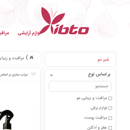
لوازم آرایشی
مراق
مراقبت و زیبای
شیر مو
بر اساس نوع
مراقبت و زیبایی مو
لوازم برقی
مراقبت پوست
عطر و ادکلن