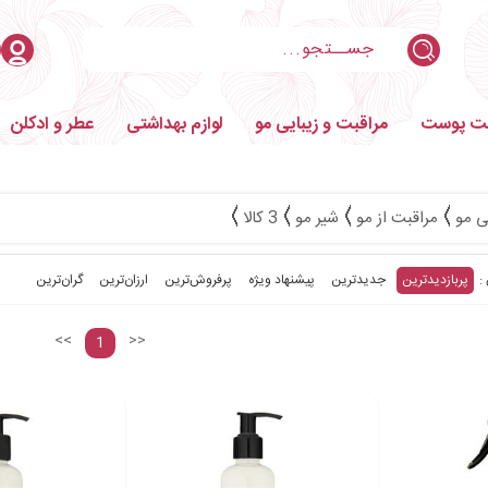
بت پوست
مراقبت و زیبایی مو
لوازم بهداشتی
عطر و ادکلن
ی مو
مراقبت از مو
شیر مو
3 کالا
پربازدیدترین
جدیدترین
پیشنهاد ویژه
پرفروش‌ترین‌
ارزان‌ترین
گران‌ترین
<<
>>
1