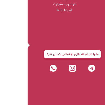
قوانین و مقرارت
ارتباط با ما
ما را در شبکه های اجتماعی دنبال کنید