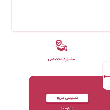
مشاوره تخصصی
ــو
دسترسی سریع
درباره ما