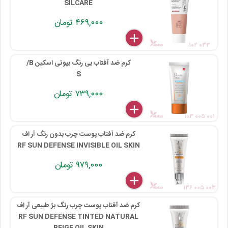
SILCARE
۴۶۹,۰۰۰ تومان
delete
remove
add
۱۰۲ ۰۳۳
کرم ضد آفتاب بی رنگ بیوتی اسکین B/
S
۷۳۹,۰۰۰ تومان
delete
remove
add
۱۰۳ ۰۰۵ ۰۰۱
کرم ضد آفتاب پوست چرب بدون رنگ آر اف
RF SUN DEFENSE INVISIBLE OIL SKIN
۹۷۹,۰۰۰ تومان
delete
remove
add
۱۳۶ ۰۰۵ ۰۰۳
کرم ضد آفتاب پوست چرب رنگ بژ طبیعی آر اف
RF SUN DEFENSE TINTED NATURAL