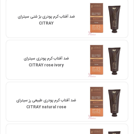
ضد آفتاب کرم پودری بژ شنی سیترای
CITRAY
ضد آفتاب کرم پودری سیترای
CITRAY rose ivory
ضد آفتاب کرم پودری طبیعی رز سیترای
CITRAY natural rose