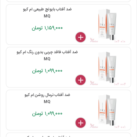
ضد آفتاب بایوتچ طبیعی ام کیو
MQ
۱,۱۵۹,۰۰۰ تومان
delete
remove
add
۱۰۴ ۰۱۰
ضد آفتاب فاقد چربی بدون رنگ ام کیو
MQ
۱,۰۹۹,۰۰۰ تومان
delete
remove
add
۱۰۴ ۰۰۴
ضد آفتاب نرمال روشن ام کیو
MQ
۱,۰۹۹,۰۰۰ تومان
delete
remove
add
۱۰۴ ۰۰۱