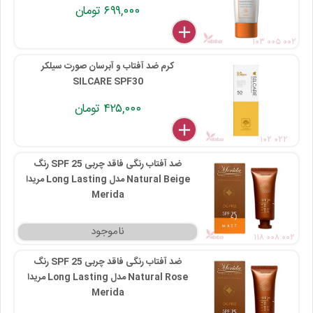
۶۹۹,۰۰۰ تومان
delete
remove
add
۱۰۳ ۰۰۵ ۰۰۲
کرم ضد آفتاب و آبرسان صورت سیلکر
SILCARE SPF30
۴۲۵,۰۰۰ تومان
delete
remove
add
۱۰۲ ۰۲۲
ضد آفتاب رنگی فاقد چربی SPF 25 رنگ
Natural Beige مدل Long Lasting مریدا
Merida
۱۱۸ ۰۰۸ ۰۰۲
ضد آفتاب رنگی فاقد چربی SPF 25 رنگ
Natural Rose مدل Long Lasting مریدا
Merida