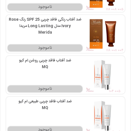
۱۱۸ ۰۰۸ ۰۰۵
ضد آفتاب رنگی فاقد چربی SPF 25 رنگ Rose
Ivory مدل Long Lasting مریدا
Merida
۱۱۸ ۰۰۸ ۰۰۴
ضد آفتاب فاقد چربی روشن ام کیو
MQ
۱۰۴ ۰۰۵
ضد آفتاب فاقد چربی طبیعی ام کیو
MQ