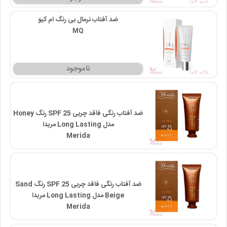
۱۰۴ ۰۰۶
ضد آفتاب نرمال بی رنگ ام کیو
MQ
۱۰۴ ۰۲۸
ضد آفتاب رنگی فاقد چربی SPF 25 رنگ Honey
مدل Long Lasting مریدا
Merida
ضد آفتاب رنگی فاقد چربی SPF 25 رنگ Sand
Beige مدل Long Lasting مریدا
Merida