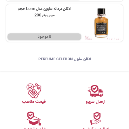
ادکلن مردانه سلبون مدل Lone حجم
200 میلی‌لیتر
۱۲۱ ۰۱۶ ۰۰۱
ادکلن سلبون PERFUME CELEBON
ارسال سریع
قیمت مناسب