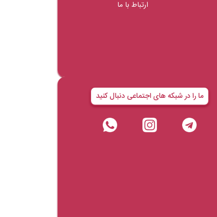
ارتباط با ما
ما را در شبکه های اجتماعی دنبال کنید