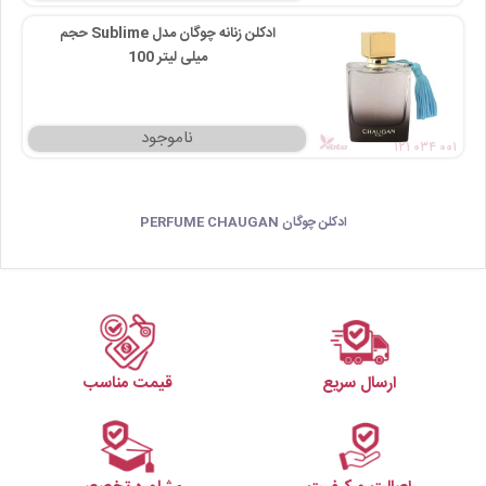
ادکلن زنانه چوگان مدل Sublime حجم
100 میلی‌ لیتر
۱۲۱ ۰۳۴ ۰۰۱
ادکلن چوگان PERFUME CHAUGAN
ارسال سریع
قیمت مناسب