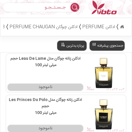
جستجو
ادکلن PERFUME
ادکلن چوگان PERFUME CHAUGAN
3 کالا
جستجوی پیشرفته
پربازدیدترین
ادکلن زنانه چوگان مدل Leau De Lame حجم
100 میلی‌ لیتر
۱۲۱ ۰۳۴ ۰۰۳
ادکلن زنانه چوگان مدل Les Princes Du Polo
حجم
100 میلی‌ لیتر
۱۲۱ ۰۳۴ ۰۰۲