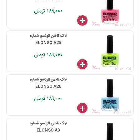
۱۸۹,۰۰۰ تومان
delete
remove
add
۱۱۵ ۰۰۱ ۰۲۲
لاک ناخن الونسو شماره
ELONSO A25
۱۸۹,۰۰۰ تومان
delete
remove
add
۱۱۵ ۰۰۱ ۰۲۵
لاک ناخن الونسو شماره
ELONSO A26
۱۸۹,۰۰۰ تومان
delete
remove
add
۱۱۵ ۰۰۱ ۰۲۶
لاک ناخن الونسو شماره
ELONSO A3