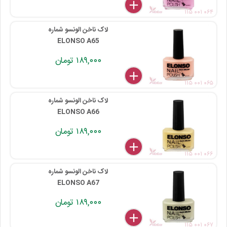
delete
remove
add
۱۱۵ ۰۰۱ ۰۶۴
لاک ناخن الونسو شماره
ELONSO A65
۱۸۹,۰۰۰ تومان
delete
remove
add
۱۱۵ ۰۰۱ ۰۶۵
لاک ناخن الونسو شماره
ELONSO A66
۱۸۹,۰۰۰ تومان
delete
remove
add
۱۱۵ ۰۰۱ ۰۶۶
لاک ناخن الونسو شماره
ELONSO A67
۱۸۹,۰۰۰ تومان
delete
remove
add
۱۱۵ ۰۰۱ ۰۶۷