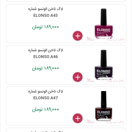
لاک ناخن الونسو شماره
ELONSO A43
۱۸۹,۰۰۰ تومان
delete
remove
add
۱۱۵ ۰۰۱ ۰۴۳
لاک ناخن الونسو شماره
ELONSO A46
۱۸۹,۰۰۰ تومان
delete
remove
add
۱۱۵ ۰۰۱ ۰۴۶
لاک ناخن الونسو شماره
ELONSO A47
۱۸۹,۰۰۰ تومان
delete
remove
add
۱۱۵ ۰۰۱ ۰۴۷