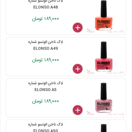
لاک ناخن الونسو شماره
ELONSO A48
۱۸۹,۰۰۰ تومان
delete
remove
add
۱۱۵ ۰۰۱ ۰۴۸
لاک ناخن الونسو شماره
ELONSO A49
۱۸۹,۰۰۰ تومان
delete
remove
add
۱۱۵ ۰۰۱ ۰۴۹
لاک ناخن الونسو شماره
ELONSO A5
۱۸۹,۰۰۰ تومان
delete
remove
add
۱۱۵ ۰۰۱ ۰۰۵
لاک ناخن الونسو شماره
ELONSO A50