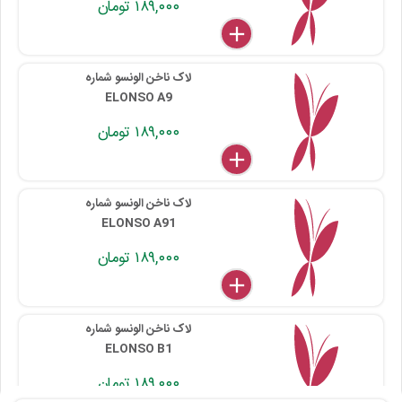
۱۸۹,۰۰۰ تومان
delete
remove
add
۱۱۵ ۰۰۱ ۰۸۴
لاک ناخن الونسو شماره
ELONSO A9
۱۸۹,۰۰۰ تومان
delete
remove
add
۱۱۵ ۰۰۱ ۰۰۹
لاک ناخن الونسو شماره
ELONSO A91
۱۸۹,۰۰۰ تومان
delete
remove
add
۱۱۵ ۰۰۱ ۰۹۱
لاک ناخن الونسو شماره
ELONSO B1
۱۸۹,۰۰۰ تومان