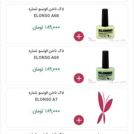
لاک ناخن الونسو شماره
ELONSO A68
۱۸۹,۰۰۰ تومان
delete
remove
add
۱۱۵ ۰۰۱ ۰۶۸
لاک ناخن الونسو شماره
ELONSO A69
۱۸۹,۰۰۰ تومان
delete
remove
add
۱۱۵ ۰۰۱ ۰۶۹
لاک ناخن الونسو شماره
ELONSO A7
۱۸۹,۰۰۰ تومان
delete
remove
add
۱۱۵ ۰۰۱ ۰۰۷