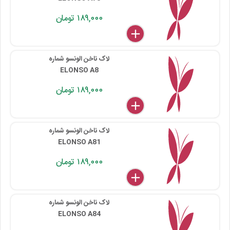
۱۸۹,۰۰۰ تومان
delete
remove
add
۱۱۵ ۰۰۱ ۰۷۸
لاک ناخن الونسو شماره
ELONSO A8
۱۸۹,۰۰۰ تومان
delete
remove
add
۱۱۵ ۰۰۱ ۰۰۸
لاک ناخن الونسو شماره
ELONSO A81
۱۸۹,۰۰۰ تومان
delete
remove
add
۱۱۵ ۰۰۱ ۰۸۱
لاک ناخن الونسو شماره
ELONSO A84