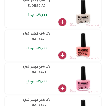
لاک ناخن الونسو شماره
ELONSO A2
۱۸۹,۰۰۰ تومان
delete
remove
add
۱۱۵ ۰۰۱ ۰۰۲
لاک ناخن الونسو شماره
ELONSO A20
۱۸۹,۰۰۰ تومان
delete
remove
add
۱۱۵ ۰۰۱ ۰۲۰
لاک ناخن الونسو شماره
ELONSO A21
۱۸۹,۰۰۰ تومان
delete
remove
add
۱۱۵ ۰۰۱ ۰۲۱
لاک ناخن الونسو شماره
ELONSO A22