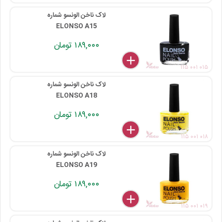
لاک ناخن الونسو شماره
ELONSO A15
۱۸۹,۰۰۰ تومان
delete
remove
add
۱۱۵ ۰۰۱ ۰۱۵
لاک ناخن الونسو شماره
ELONSO A18
۱۸۹,۰۰۰ تومان
delete
remove
add
۱۱۵ ۰۰۱ ۰۱۸
لاک ناخن الونسو شماره
ELONSO A19
۱۸۹,۰۰۰ تومان
delete
remove
add
۱۱۵ ۰۰۱ ۰۱۹