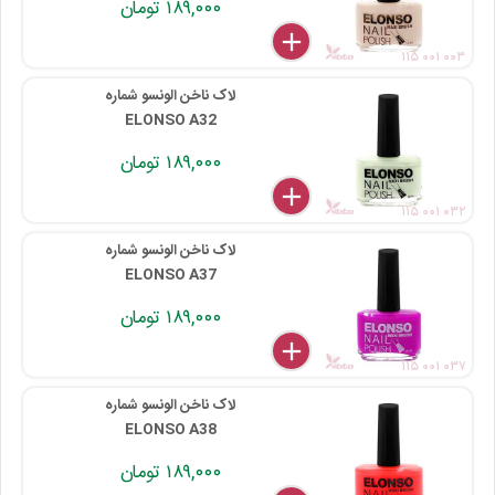
۱۸۹,۰۰۰ تومان
delete
remove
add
۱۱۵ ۰۰۱ ۰۰۳
لاک ناخن الونسو شماره
ELONSO A32
۱۸۹,۰۰۰ تومان
delete
remove
add
۱۱۵ ۰۰۱ ۰۳۲
لاک ناخن الونسو شماره
ELONSO A37
۱۸۹,۰۰۰ تومان
delete
remove
add
۱۱۵ ۰۰۱ ۰۳۷
لاک ناخن الونسو شماره
ELONSO A38
۱۸۹,۰۰۰ تومان