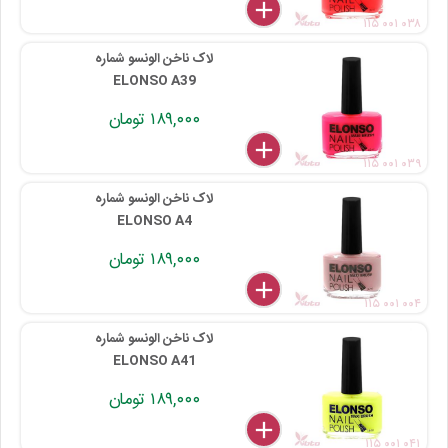
delete
remove
add
۱۱۵ ۰۰۱ ۰۳۸
لاک ناخن الونسو شماره
ELONSO A39
۱۸۹,۰۰۰ تومان
delete
remove
add
۱۱۵ ۰۰۱ ۰۳۹
لاک ناخن الونسو شماره
ELONSO A4
۱۸۹,۰۰۰ تومان
delete
remove
add
۱۱۵ ۰۰۱ ۰۰۴
لاک ناخن الونسو شماره
ELONSO A41
۱۸۹,۰۰۰ تومان
delete
remove
add
۱۱۵ ۰۰۱ ۰۴۱