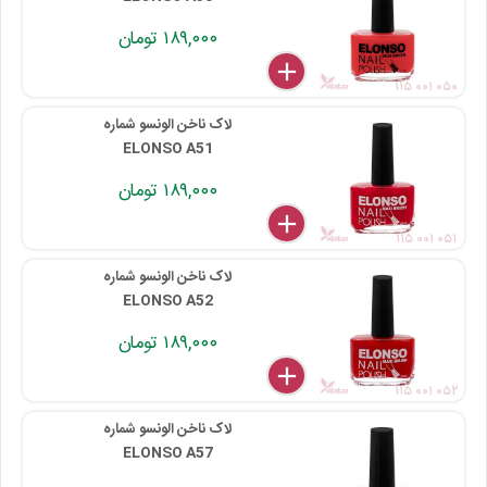
۱۸۹,۰۰۰ تومان
delete
remove
add
۱۱۵ ۰۰۱ ۰۵۰
لاک ناخن الونسو شماره
ELONSO A51
۱۸۹,۰۰۰ تومان
delete
remove
add
۱۱۵ ۰۰۱ ۰۵۱
لاک ناخن الونسو شماره
ELONSO A52
۱۸۹,۰۰۰ تومان
delete
remove
add
۱۱۵ ۰۰۱ ۰۵۲
لاک ناخن الونسو شماره
ELONSO A57