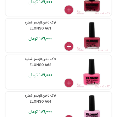
۱۸۹,۰۰۰ تومان
delete
remove
add
۱۱۵ ۰۰۱ ۰۵۷
لاک ناخن الونسو شماره
ELONSO A61
۱۸۹,۰۰۰ تومان
delete
remove
add
۱۱۵ ۰۰۱ ۰۶۱
لاک ناخن الونسو شماره
ELONSO A62
۱۸۹,۰۰۰ تومان
delete
remove
add
۱۱۵ ۰۰۱ ۰۶۲
لاک ناخن الونسو شماره
ELONSO A64
۱۸۹,۰۰۰ تومان