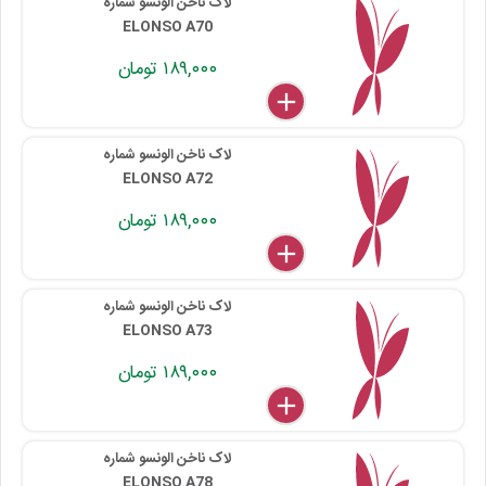
لاک ناخن الونسو شماره
ELONSO A70
۱۸۹,۰۰۰ تومان
delete
remove
add
۱۱۵ ۰۰۱ ۰۷۰
لاک ناخن الونسو شماره
ELONSO A72
۱۸۹,۰۰۰ تومان
delete
remove
add
۱۱۵ ۰۰۱ ۰۷۲
لاک ناخن الونسو شماره
ELONSO A73
۱۸۹,۰۰۰ تومان
delete
remove
add
۱۱۵ ۰۰۱ ۰۷۳
لاک ناخن الونسو شماره
ELONSO A78