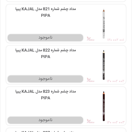
مداد چشم شماره 821 مدل KAJAL پیپا
PIPA
۱۲۰ ۰۰۲ ۰۰۱
مداد چشم شماره 822 مدل KAJAL پیپا
PIPA
۱۲۰ ۰۰۲ ۰۰۲
مداد چشم شماره 823 مدل KAJAL پیپا
PIPA
۱۲۰ ۰۰۲ ۰۰۳