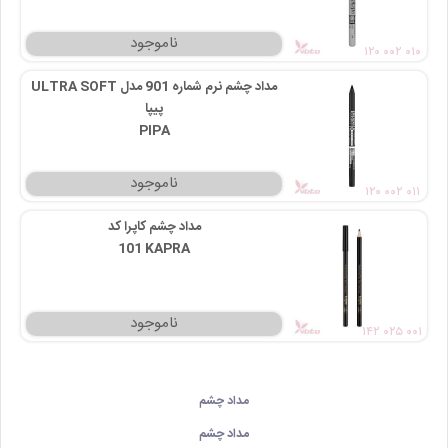
۱۲۰ ۰۰۲ ۰۱۰
مداد چشم نرم شماره 901 مدل ULTRA SOFT
پیپا
PIPA
۱۲۰ ۰۰۲ ۰۱۱
مداد چشم کاپرا کد
101 KAPRA
۱۴۲ ۰۲۵ ۰۰۱
مداد چشم
مداد چشم