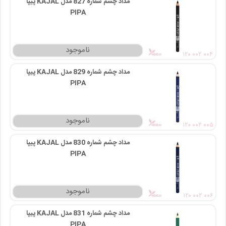
مداد چشم شماره 827 مدل KAJAL پیپا
PIPA
۱۲۰ ۰۰۲ ۰۰۴
مداد چشم شماره 829 مدل KAJAL پیپا
PIPA
۱۲۰ ۰۰۲ ۰۰۵
مداد چشم شماره 830 مدل KAJAL پیپا
PIPA
۱۲۰ ۰۰۲ ۰۰۶
مداد چشم شماره 831 مدل KAJAL پیپا
PIPA