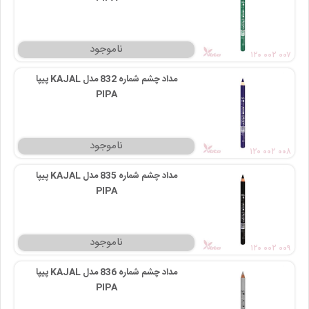
۱۲۰ ۰۰۲ ۰۰۷
مداد چشم شماره 832 مدل KAJAL پیپا
PIPA
۱۲۰ ۰۰۲ ۰۰۸
مداد چشم شماره 835 مدل KAJAL پیپا
PIPA
۱۲۰ ۰۰۲ ۰۰۹
مداد چشم شماره 836 مدل KAJAL پیپا
PIPA