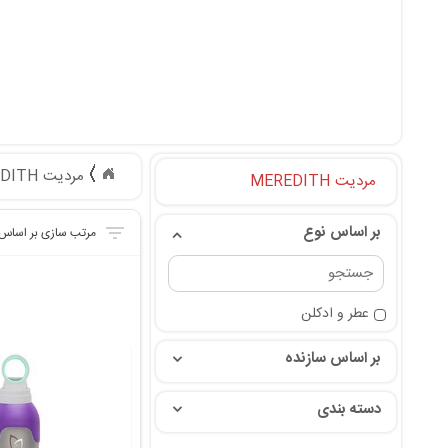
مردیت MEREDITH
مردیت MEREDITH
بر اساس نوع
عطر و ادکلن
بر اساس سازنده
دسته بندی