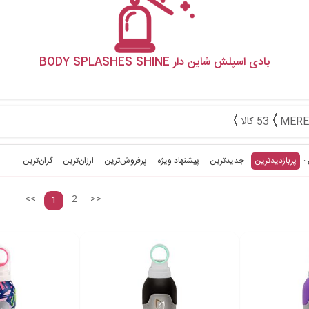
بادی اسپلش شاین دار BODY SPLASHES SHINE
53 کالا
پربازدیدترین
جدیدترین
پیشنهاد ویژه
پرفروش‌ترین‌
ارزان‌ترین
گران‌ترین
<<
2
>>
1