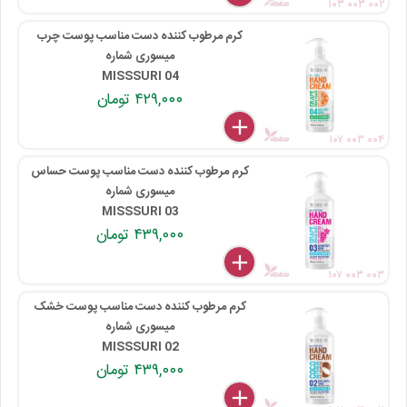
۱۰۳ ۰۰۳ ۰۰۲
کرم مرطوب کننده دست مناسب پوست چرب
میسوری شماره
MISSSURI 04
۴۲۹,۰۰۰ تومان
delete
remove
add
۱۰۷ ۰۰۳ ۰۰۴
کرم مرطوب کننده دست مناسب پوست حساس
میسوری شماره
MISSSURI 03
۴۳۹,۰۰۰ تومان
delete
remove
add
۱۰۷ ۰۰۳ ۰۰۳
کرم مرطوب کننده دست مناسب پوست خشک
میسوری شماره
MISSSURI 02
۴۳۹,۰۰۰ تومان
delete
remove
add